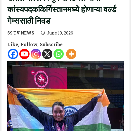
कांस्यपदककिर्गिस्तानमध्ये होणाऱ्या वर्ल्ड
गेम्ससाठी निवड
S9 TV NEWS
June 19, 2026
Like, Follow, Subscribe