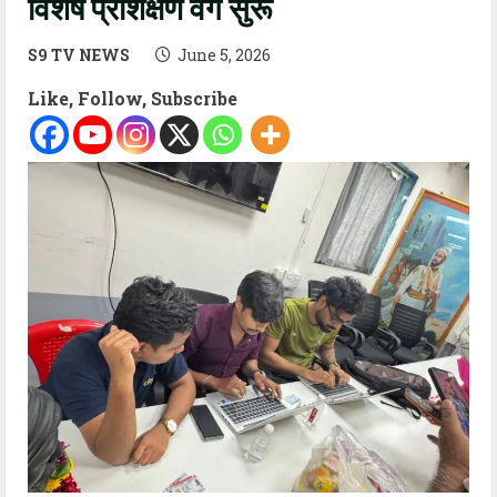
विशेष प्रशिक्षण वर्ग सुरू
S9 TV NEWS
June 5, 2026
Like, Follow, Subscribe