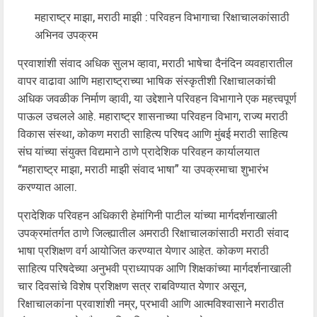
महाराष्ट्र माझा, मराठी माझी : परिवहन विभागाचा रिक्षाचालकांसाठी
अभिनव उपक्रम
प्रवाशांशी संवाद अधिक सुलभ व्हावा, मराठी भाषेचा दैनंदिन व्यवहारातील
वापर वाढावा आणि महाराष्ट्राच्या भाषिक संस्कृतीशी रिक्षाचालकांची
अधिक जवळीक निर्माण व्हावी, या उद्देशाने परिवहन विभागाने एक महत्त्वपूर्ण
पाऊल उचलले आहे. महाराष्ट्र शासनाच्या परिवहन विभाग, राज्य मराठी
विकास संस्था, कोकण मराठी साहित्य परिषद आणि मुंबई मराठी साहित्य
संघ यांच्या संयुक्त विद्यमाने ठाणे प्रादेशिक परिवहन कार्यालयात
“महाराष्ट्र माझा, मराठी माझी संवाद भाषा” या उपक्रमाचा शुभारंभ
करण्यात आला.
प्रादेशिक परिवहन अधिकारी हेमांगिनी पाटील यांच्या मार्गदर्शनाखाली
उपक्रमांतर्गत ठाणे जिल्ह्यातील अमराठी रिक्षाचालकांसाठी मराठी संवाद
भाषा प्रशिक्षण वर्ग आयोजित करण्यात येणार आहेत. कोकण मराठी
साहित्य परिषदेच्या अनुभवी प्राध्यापक आणि शिक्षकांच्या मार्गदर्शनाखाली
चार दिवसांचे विशेष प्रशिक्षण सत्र राबविण्यात येणार असून,
रिक्षाचालकांना प्रवाशांशी नम्र, प्रभावी आणि आत्मविश्वासाने मराठीत