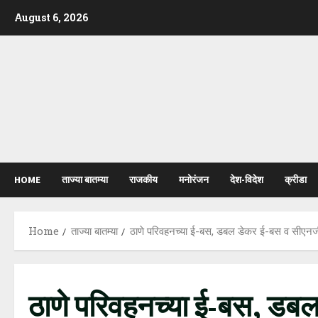
Skip
August 6, 2026
to
content
HOME
ताज्या बातम्या
राजकीय
मनोरंजन
देश-विदेश
क्रीडा
Home
ताज्या बातम्या
ठाणे परिवहनच्या ई-बस, डबल डेकर ई-बस व सीएनजी
ठाणे परिवहनच्या ई-बस, डब