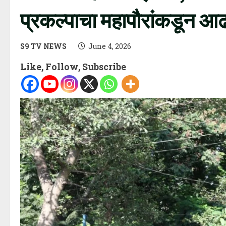
प्रकल्पाचा महापौरांकडून आढ
S9 TV NEWS
June 4, 2026
Like, Follow, Subscribe