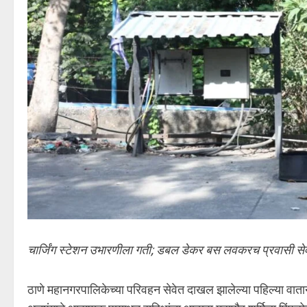
चार्जिंग स्टेशन उभारणीला गती; डबल डेकर बस लवकरच प्रवासी से
ठाणे महानगरपालिकेच्या परिवहन सेवेत दाखल झालेल्या पहिल्या 