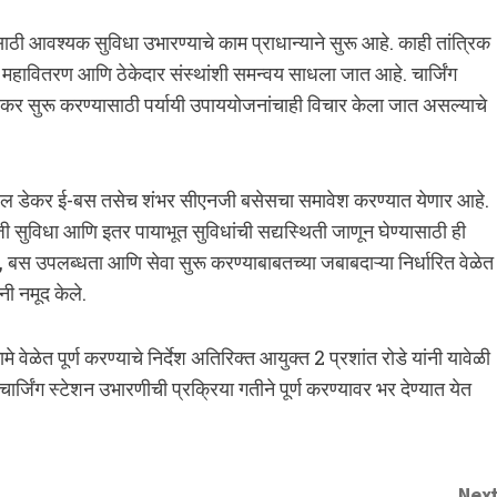
 आवश्यक सुविधा उभारण्याचे काम प्राधान्याने सुरू आहे. काही तांत्रिक
, महावितरण आणि ठेकेदार संस्थांशी समन्वय साधला जात आहे. चार्जिंग
र सुरू करण्यासाठी पर्यायी उपाययोजनांचाही विचार केला जात असल्याचे
 डबल डेकर ई-बस तसेच शंभर सीएनजी बसेसचा समावेश करण्यात येणार आहे.
जी सुविधा आणि इतर पायाभूत सुविधांची सद्यस्थिती जाणून घेण्यासाठी ही
, बस उपलब्धता आणि सेवा सुरू करण्याबाबतच्या जबाबदाऱ्या निर्धारित वेळेत
नी नमूद केले.
 वेळेत पूर्ण करण्याचे निर्देश अतिरिक्त आयुक्त 2 प्रशांत रोडे यांनी यावेळी
्जिंग स्टेशन उभारणीची प्रक्रिया गतीने पूर्ण करण्यावर भर देण्यात येत
Next