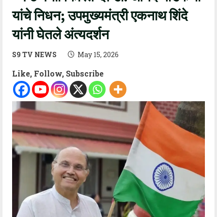
यांचे निधन; उपमुख्यमंत्री एकनाथ शिंदे
यांनी घेतले अंत्यदर्शन
S9 TV NEWS
May 15, 2026
Like, Follow, Subscribe