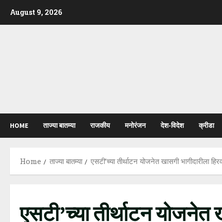
Skip
August 9, 2026
to
content
HOME
ताज्या बातम्या
राजकीय
मनोरंजन
देश-विदेश
क्रीडा
Home
ताज्या बातम्या
एसटी’च्या तीर्थाटन योजनेत खासगी भागीदारीला हिरव
एसटी’च्या तीर्थाटन योजनेत 