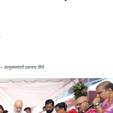
 – उपमुख्यमंत्री एकनाथ शिंदे