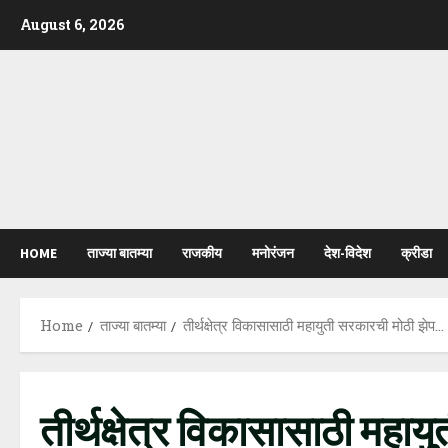
Skip
August 6, 2026
to
content
HOME
ताज्या बातम्या
राजकीय
मनोरंजन
देश-विदेश
क्रीडा
Home
ताज्या बातम्या
तीर्थक्षेत्र विकासासाठी महायुती सरकारची मोठी झेप…
तीर्थक्षेत्र विकासासाठी मह