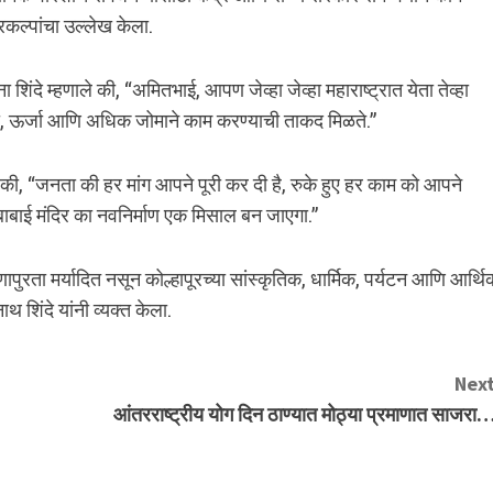
रकल्पांचा उल्लेख केला.
ा शिंदे म्हणाले की, “अमितभाई, आपण जेव्हा जेव्हा महाराष्ट्रात येता तेव्हा
रणा, ऊर्जा आणि अधिक जोमाने काम करण्याची ताकद मिळते.”
े की, “जनता की हर मांग आपने पूरी कर दी है, रुके हुए हर काम को आपने
बाबाई मंदिर का नवनिर्माण एक मिसाल बन जाएगा.”
पुरता मर्यादित नसून कोल्हापूरच्या सांस्कृतिक, धार्मिक, पर्यटन आणि आर्थि
 शिंदे यांनी व्यक्त केला.
Next
आंतरराष्ट्रीय योग दिन ठाण्यात मोठ्या प्रमाणात साजरा