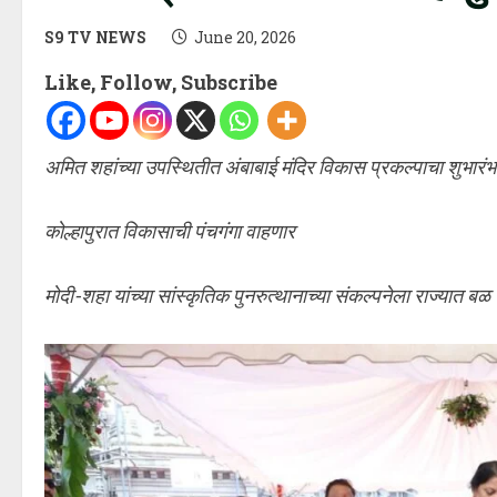
S9 TV NEWS
June 20, 2026
Like, Follow, Subscribe
अमित शहांच्या उपस्थितीत अंबाबाई मंदिर विकास प्रकल्पाचा शुभारंभ
कोल्हापुरात विकासाची पंचगंगा वाहणार
मोदी-शहा यांच्या सांस्कृतिक पुनरुत्थानाच्या संकल्पनेला राज्यात बळ