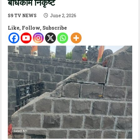
बांधकाम निकृष्ट
S9 TV NEWS
June 2, 2026
Like, Follow, Subscribe