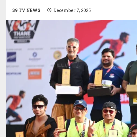
S9 TV NEWS
December 7, 2025