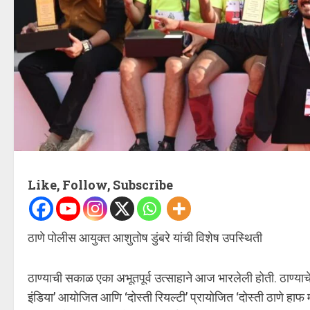
Like, Follow, Subscribe
ठाणे पोलीस आयुक्त आशुतोष डुंबरे यांची विशेष उपस्थिती
ठाण्याची सकाळ एका अभूतपूर्व उत्साहाने आज भारलेली होती. ठाण्याचे प
इंडिया’ आयोजित आणि ‘दोस्ती रियल्टी’ प्रायोजित ‘दोस्ती ठाणे हाफ 